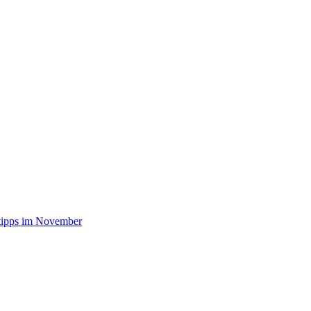
stipps im November