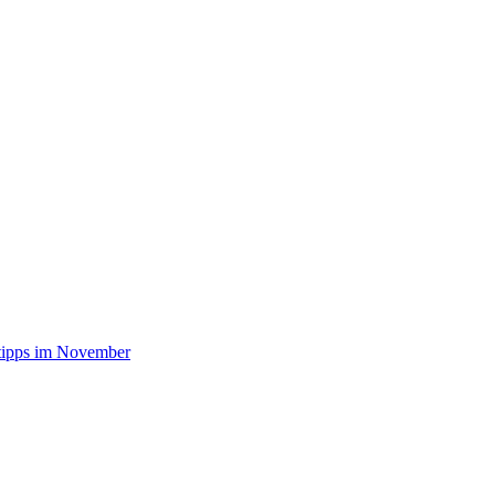
stipps im November