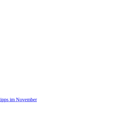
stipps im November