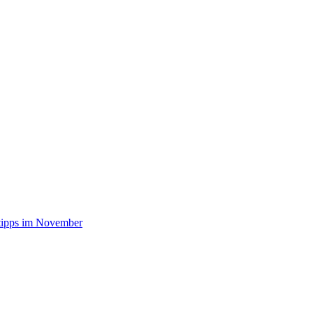
stipps im November