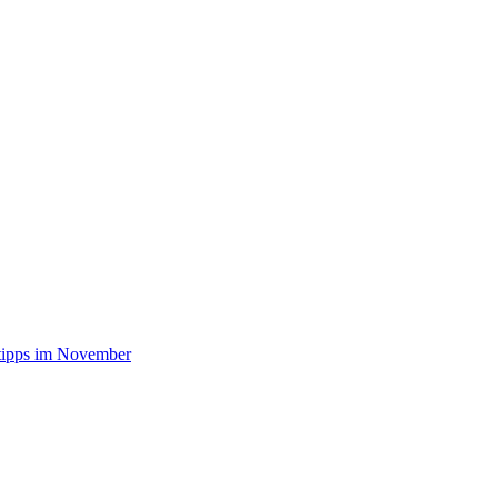
stipps im November