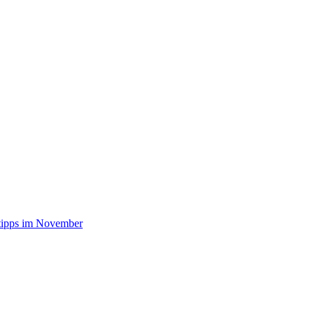
stipps im November