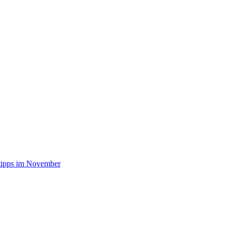
stipps im November