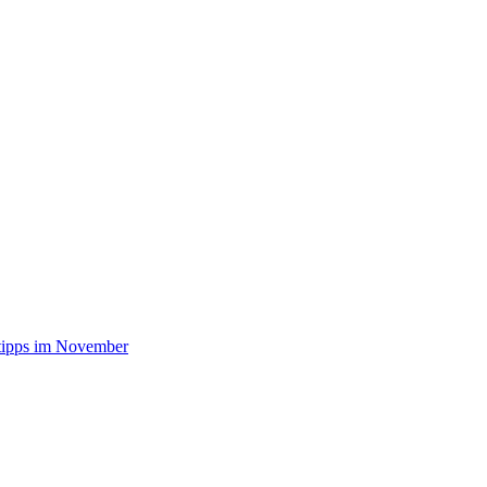
stipps im November